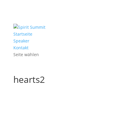
Startseite
Speaker
Kontakt
Seite wählen
hearts2