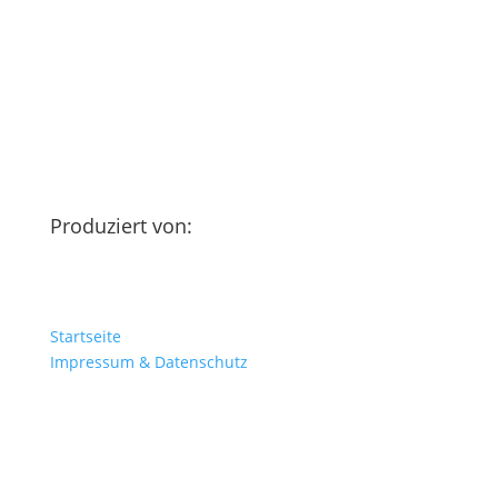
Produziert von:
Startseite
Impressum & Datenschutz