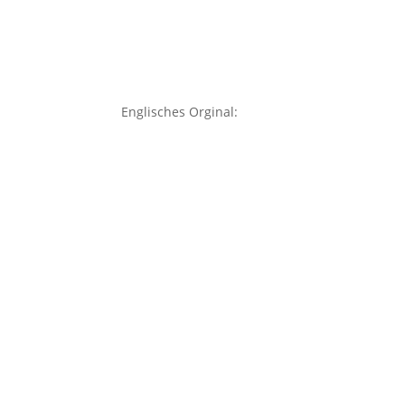
Englisches Orginal: