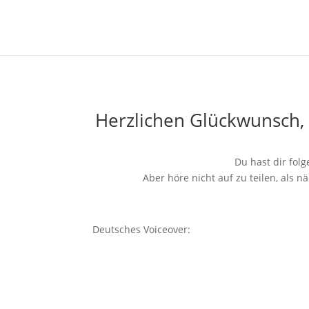
Herzlichen Glückwunsch, 
Du hast dir fol
Aber höre nicht auf zu teilen, als 
Deutsches Voiceover: