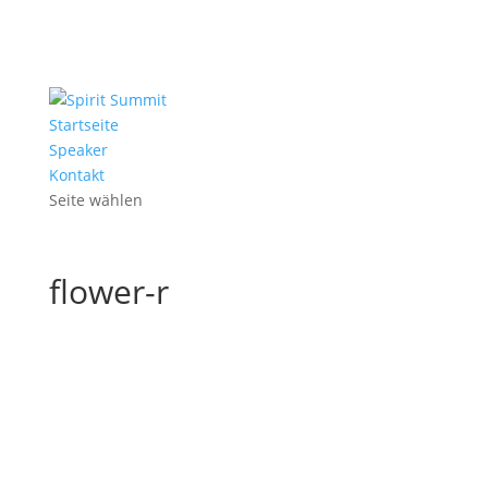
Startseite
Speaker
Kontakt
Seite wählen
flower-r