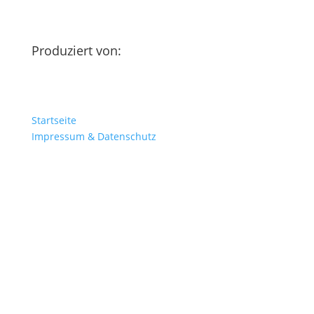
Produziert von:
Startseite
Impressum & Datenschutz