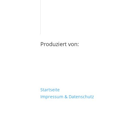
Produziert von:
Startseite
Impressum & Datenschutz