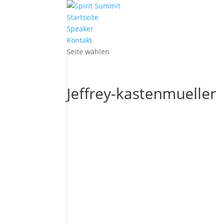
Startseite
Speaker
Kontakt
Seite wählen
Jeffrey-kastenmueller