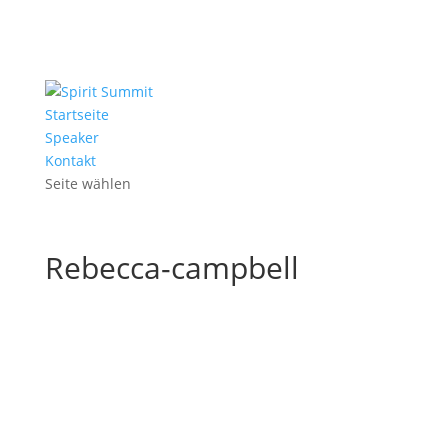
Startseite
Speaker
Kontakt
Seite wählen
Rebecca-campbell