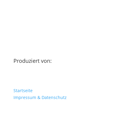
Produziert von:
Startseite
Impressum & Datenschutz