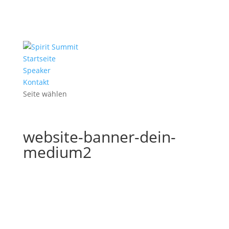
Startseite
Speaker
Kontakt
Seite wählen
website-banner-dein-
medium2