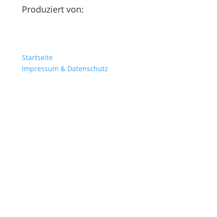
Produziert von:
Startseite
Impressum & Datenschutz